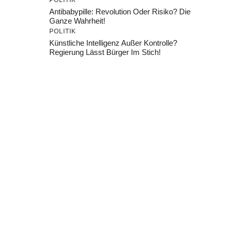
POLITIK
Antibabypille: Revolution Oder Risiko? Die
Ganze Wahrheit!
POLITIK
Künstliche Intelligenz Außer Kontrolle?
Regierung Lässt Bürger Im Stich!