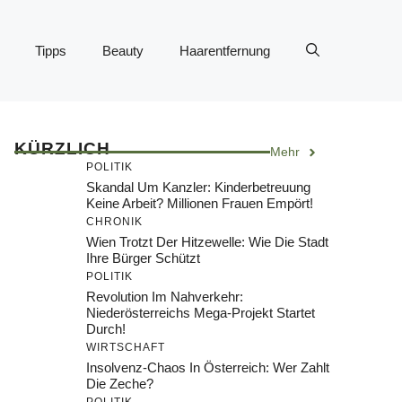
Tipps
Beauty
Haarentfernung
KÜRZLICH
Mehr
POLITIK
Skandal Um Kanzler: Kinderbetreuung
Keine Arbeit? Millionen Frauen Empört!
CHRONIK
Wien Trotzt Der Hitzewelle: Wie Die Stadt
Ihre Bürger Schützt
POLITIK
Revolution Im Nahverkehr:
Niederösterreichs Mega-Projekt Startet
Durch!
WIRTSCHAFT
Insolvenz-Chaos In Österreich: Wer Zahlt
Die Zeche?