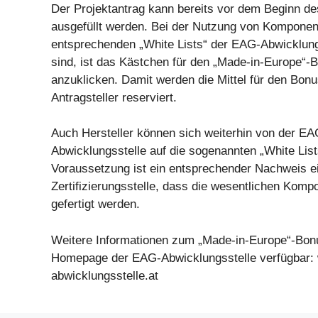
Der Projektantrag kann bereits vor dem Beginn de
ausgefüllt werden. Bei der Nutzung von Komponent
entsprechenden „White Lists“ der EAG-Abwicklung
sind, ist das Kästchen für den „Made-in-Europe“
anzuklicken. Damit werden die Mittel für den Bonu
Antragsteller reserviert.
Auch Hersteller können sich weiterhin von der EA
Abwicklungsstelle auf die sogenannten „White List
Voraussetzung ist ein entsprechender Nachweis ei
Zertifizierungsstelle, dass die wesentlichen Komp
gefertigt werden.
Weitere Informationen zum „Made-in-Europe“-Bonu
Homepage der EAG-Abwicklungsstelle verfügbar:
abwicklungsstelle.at