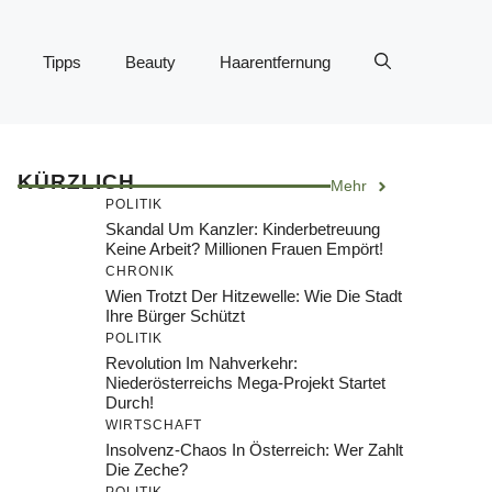
Tipps
Beauty
Haarentfernung
KÜRZLICH
Mehr
POLITIK
Skandal Um Kanzler: Kinderbetreuung
Keine Arbeit? Millionen Frauen Empört!
CHRONIK
Wien Trotzt Der Hitzewelle: Wie Die Stadt
Ihre Bürger Schützt
POLITIK
Revolution Im Nahverkehr:
Niederösterreichs Mega-Projekt Startet
Durch!
WIRTSCHAFT
Insolvenz-Chaos In Österreich: Wer Zahlt
Die Zeche?