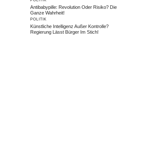
POLITIK
Antibabypille: Revolution Oder Risiko? Die
Ganze Wahrheit!
POLITIK
Künstliche Intelligenz Außer Kontrolle?
Regierung Lässt Bürger Im Stich!