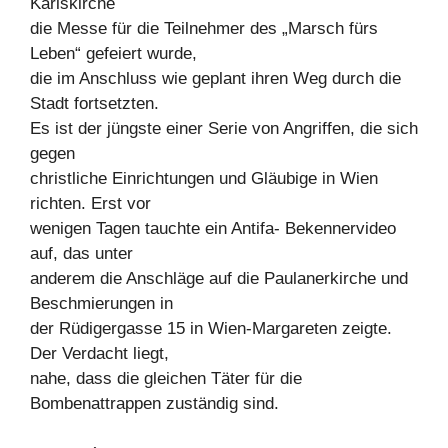
Karlskirche
die Messe für die Teilnehmer des „Marsch fürs
Leben“ gefeiert wurde,
die im Anschluss wie geplant ihren Weg durch die
Stadt fortsetzten.
Es ist der jüngste einer Serie von Angriffen, die sich
gegen
christliche Einrichtungen und Gläubige in Wien
richten. Erst vor
wenigen Tagen tauchte ein Antifa- Bekennervideo
auf, das unter
anderem die Anschläge auf die Paulanerkirche und
Beschmierungen in
der Rüdigergasse 15 in Wien-Margareten zeigte.
Der Verdacht liegt,
nahe, dass die gleichen Täter für die
Bombenattrappen zuständig sind.