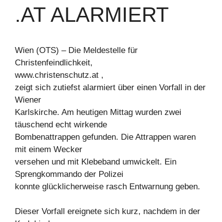
.AT ALARMIERT
Wien (OTS) – Die Meldestelle für
Christenfeindlichkeit,
www.christenschutz.at ,
zeigt sich zutiefst alarmiert über einen Vorfall in der
Wiener
Karlskirche. Am heutigen Mittag wurden zwei
täuschend echt wirkende
Bombenattrappen gefunden. Die Attrappen waren
mit einem Wecker
versehen und mit Klebeband umwickelt. Ein
Sprengkommando der Polizei
konnte glücklicherweise rasch Entwarnung geben.
Dieser Vorfall ereignete sich kurz, nachdem in der