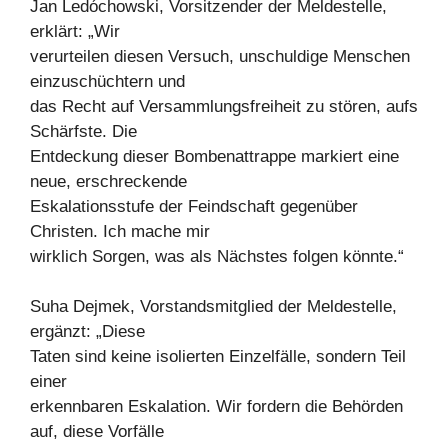
Jan Ledóchowski, Vorsitzender der Meldestelle,
erklärt: „Wir
verurteilen diesen Versuch, unschuldige Menschen
einzuschüchtern und
das Recht auf Versammlungsfreiheit zu stören, aufs
Schärfste. Die
Entdeckung dieser Bombenattrappe markiert eine
neue, erschreckende
Eskalationsstufe der Feindschaft gegenüber
Christen. Ich mache mir
wirklich Sorgen, was als Nächstes folgen könnte.“
Suha Dejmek, Vorstandsmitglied der Meldestelle,
ergänzt: „Diese
Taten sind keine isolierten Einzelfälle, sondern Teil
einer
erkennbaren Eskalation. Wir fordern die Behörden
auf, diese Vorfälle